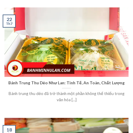
22
Th7
Bánh Trung Thu Dẻo Như Lan: Tinh Tế, An Toàn, Chất Lượng
Bánh trung thu dẻo đã trở thành một phần không thể thiếu trong
văn hóa [...]
18